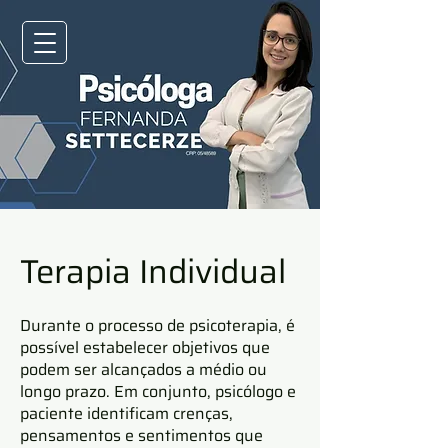
Terapia Individual
Durante o processo de psicoterapia, é
possível estabelecer objetivos que
podem ser alcançados a médio ou
longo prazo. Em conjunto, psicólogo e
paciente identificam crenças,
pensamentos e sentimentos que