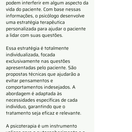
podem interferir em algum aspecto da
vida do paciente. Com base nessas
informações, o psicólogo desenvolve
uma estratégia terapêutica
personalizada para ajudar o paciente
a lidar com suas questões.
Essa estratégia é totalmente
individualizada, focada
exclusivamente nas questões
apresentadas pelo paciente. São
propostas técnicas que ajudarão a
evitar pensamentos e
comportamentos indesejados. A
abordagem é adaptada às
necessidades específicas de cada
indivíduo, garantindo que o
tratamento seja eficaz e relevante.
A psicoterapia é um instrumento