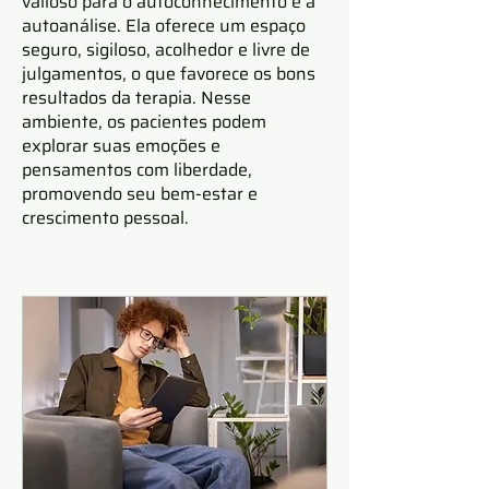
valioso para o autoconhecimento e a
autoanálise. Ela oferece um espaço
seguro, sigiloso, acolhedor e livre de
julgamentos, o que favorece os bons
resultados da terapia. Nesse
ambiente, os pacientes podem
explorar suas emoções e
pensamentos com liberdade,
promovendo seu bem-estar e
crescimento pessoal.