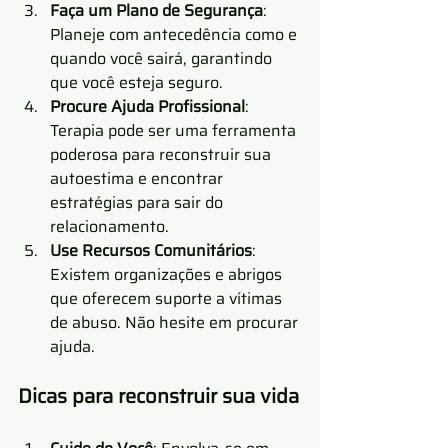
Faça um Plano de Segurança
: 
Planeje com antecedência como e 
quando você sairá, garantindo 
que você esteja seguro.
Procure Ajuda Profissional
: 
Terapia pode ser uma ferramenta 
poderosa para reconstruir sua 
autoestima e encontrar 
estratégias para sair do 
relacionamento.
Use Recursos Comunitários
: 
Existem organizações e abrigos 
que oferecem suporte a vítimas 
de abuso. Não hesite em procurar 
ajuda.
Dicas para reconstruir sua vida